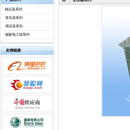
稳压器系列
变压器系列
调压器系列
输配电工程系列
友情链接